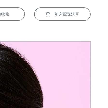
的收藏
加入配送清單