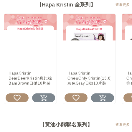
【Hapa Kristin 全系列】
查看更多
HapaKristin
HapaKristin
Ha
DearDeerKristin斑比棕
One&OnlyKristin(13.8)
On
BamBrown日拋10片裝
灰色Gray日拋10片裝
棕
【黃油小熊聯名系列】
查看更多