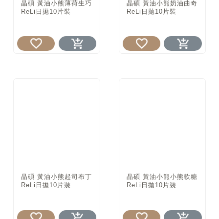
晶碩 黃油小熊薄荷生巧
晶碩 黃油小熊奶油曲奇
ReLi日拋10片裝
ReLi日拋10片裝
晶碩 黃油小熊起司布丁
晶碩 黃油小熊小熊軟糖
ReLi日拋10片裝
ReLi日拋10片裝