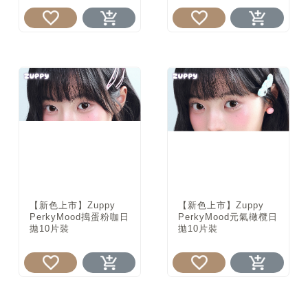
【新色上市】Zuppy
【新色上市】Zuppy
PerkyMood搗蛋粉咖日
PerkyMood元氣橄欖日
拋10片裝
拋10片裝