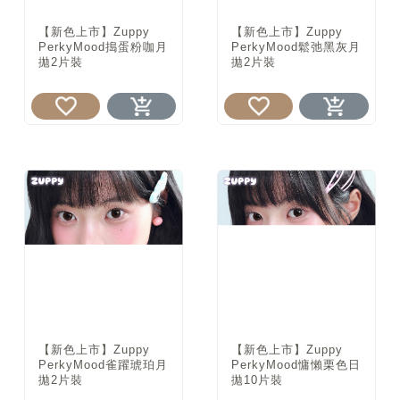
【新色上市】Zuppy
【新色上市】Zuppy
PerkyMood搗蛋粉咖月
PerkyMood鬆弛黑灰月
拋2片裝
拋2片裝
【新色上市】Zuppy
【新色上市】Zuppy
PerkyMood雀躍琥珀月
PerkyMood慵懶栗色日
拋2片裝
拋10片裝