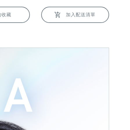
的收藏
加入配送清單