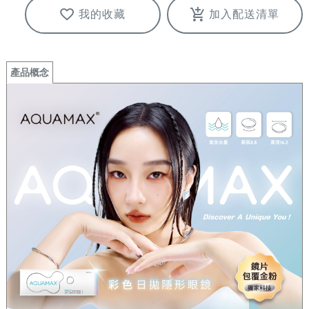
我的收藏
加入配送清單
產品概念