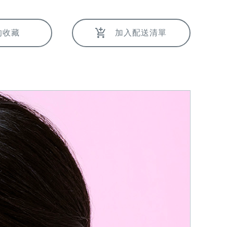
的收藏
加入配送清單