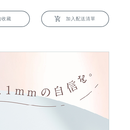
的收藏
加入配送清單