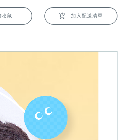
的收藏
加入配送清單