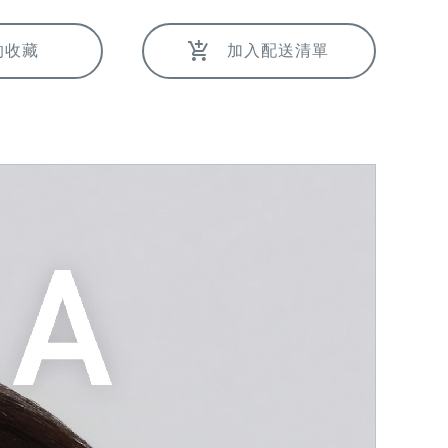
的收藏
加入配送清單