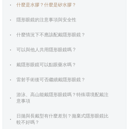
什麼是水膠？什麼是矽水膠？
隱形眼鏡的注意事項與安全性
什麼情況下不應該配戴隱形眼鏡？
可以與他人共用隱形眼鏡嗎 ?
戴隱形眼鏡可以點眼藥水嗎？
雷射手術後可否繼續戴隱形眼鏡？
游泳、高山能戴隱形眼鏡嗎？特殊環境配戴注
意事項
日拋與長戴型有什麼差別？拋棄式隱形眼鏡比
較不好嗎？