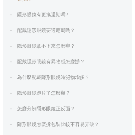
隱形眼鏡有更換週期嗎?
配戴隱形眼鏡要適應期嗎？
隱形眼鏡拿不下來怎麼辦？
配戴隱形眼鏡有異物感怎麼辦 ?
為什麼配戴隱形眼鏡時泌物增多？
隱形眼鏡跑片了怎麼辦 ?
怎麼分辨隱形眼鏡正反面？
隱形眼鏡怎麼拆包裝比較不容易弄破？